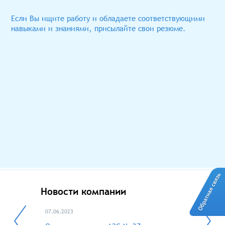
Если Вы ищите работу и обладаете соответствующими
навыками и знаниями, присылайте свои резюме.
Новости компании
07.06.2023
02.12.2022